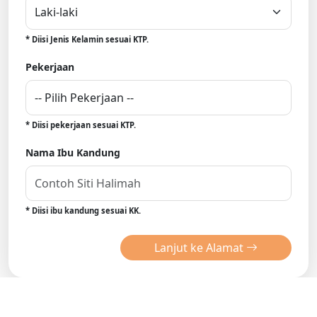
* Diisi Jenis Kelamin sesuai KTP.
Pekerjaan
* Diisi pekerjaan sesuai KTP.
Nama Ibu Kandung
* Diisi ibu kandung sesuai KK.
Lanjut ke Alamat